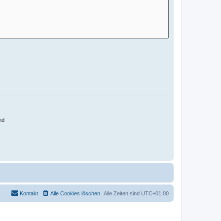
nd
Kontakt
Alle Cookies löschen
Alle Zeiten sind
UTC+01:00