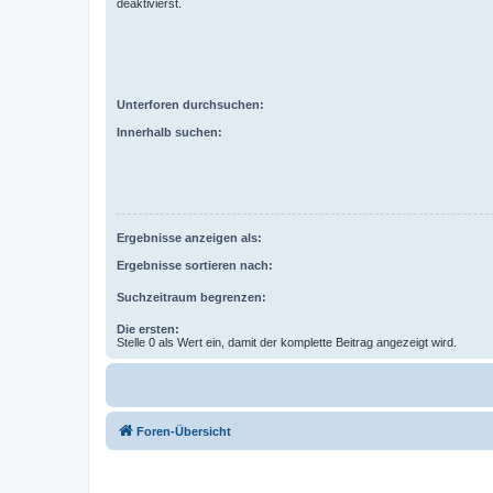
deaktivierst.
Unterforen durchsuchen:
Innerhalb suchen:
Ergebnisse anzeigen als:
Ergebnisse sortieren nach:
Suchzeitraum begrenzen:
Die ersten:
Stelle 0 als Wert ein, damit der komplette Beitrag angezeigt wird.
Foren-Übersicht