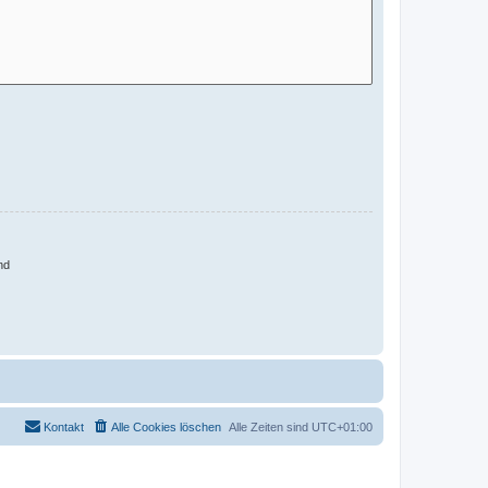
nd
Kontakt
Alle Cookies löschen
Alle Zeiten sind
UTC+01:00