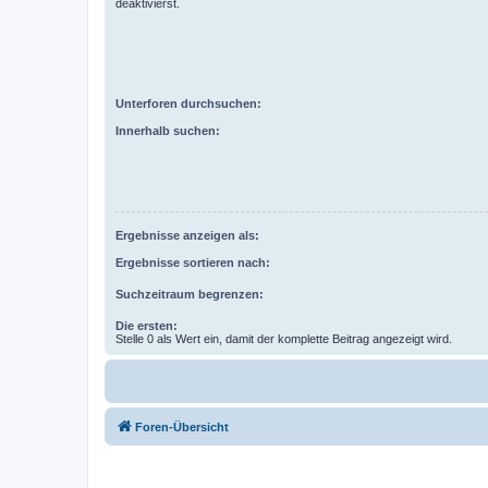
deaktivierst.
Unterforen durchsuchen:
Innerhalb suchen:
Ergebnisse anzeigen als:
Ergebnisse sortieren nach:
Suchzeitraum begrenzen:
Die ersten:
Stelle 0 als Wert ein, damit der komplette Beitrag angezeigt wird.
Foren-Übersicht