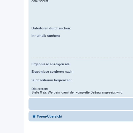
deaktivierst.
Unterforen durchsuchen:
Innerhalb suchen:
Ergebnisse anzeigen als:
Ergebnisse sortieren nach:
Suchzeitraum begrenzen:
Die ersten:
Stelle 0 als Wert ein, damit der komplette Beitrag angezeigt wird.
Foren-Übersicht