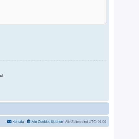
nd
Kontakt
Alle Cookies löschen
Alle Zeiten sind
UTC+01:00