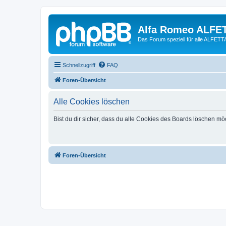
Alfa Romeo ALFE
Das Forum speziell für alle ALFE
Schnellzugriff
FAQ
Foren-Übersicht
Alle Cookies löschen
Bist du dir sicher, dass du alle Cookies des Boards löschen mö
Foren-Übersicht