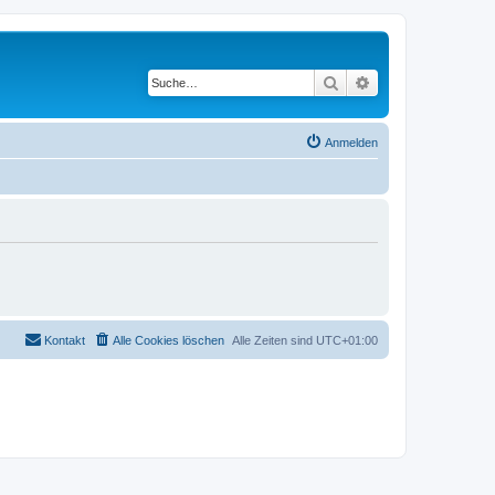
Suche
Erweiterte Suche
Anmelden
Kontakt
Alle Cookies löschen
Alle Zeiten sind
UTC+01:00