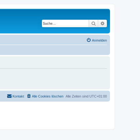
Suche
Erweiterte Suche
Anmelden
Kontakt
Alle Cookies löschen
Alle Zeiten sind
UTC+01:00