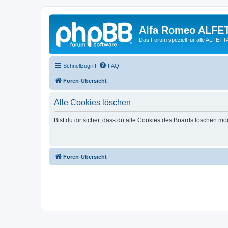
Alfa Romeo ALFE
Das Forum speziell für alle ALFE
Schnellzugriff
FAQ
Foren-Übersicht
Alle Cookies löschen
Bist du dir sicher, dass du alle Cookies des Boards löschen mö
Foren-Übersicht