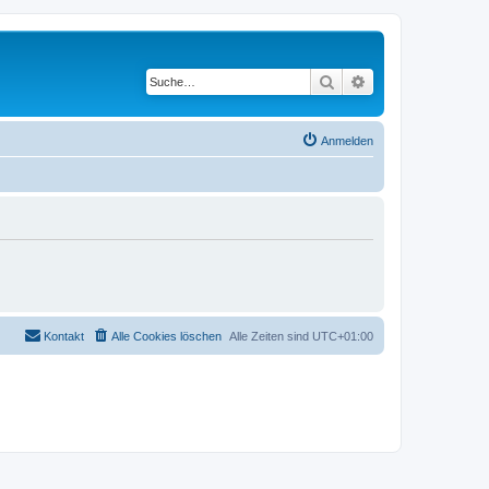
Suche
Erweiterte Suche
Anmelden
Kontakt
Alle Cookies löschen
Alle Zeiten sind
UTC+01:00