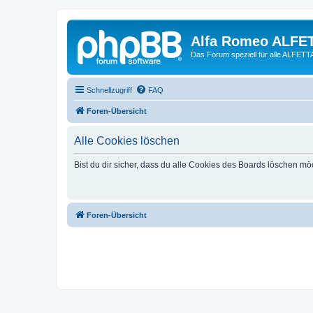
Alfa Romeo ALFE
Das Forum speziell für alle ALFE
Schnellzugriff
FAQ
Foren-Übersicht
Alle Cookies löschen
Bist du dir sicher, dass du alle Cookies des Boards löschen mö
Foren-Übersicht