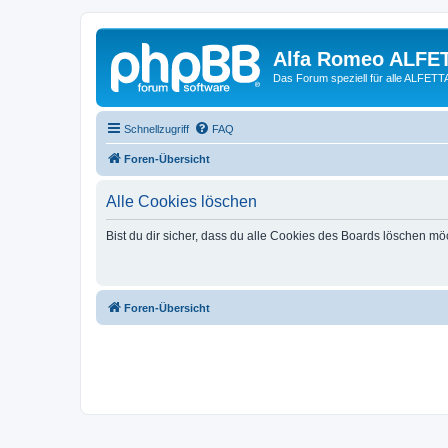
Alfa Romeo ALFE
Das Forum speziell für alle ALFE
Schnellzugriff
FAQ
Foren-Übersicht
Alle Cookies löschen
Bist du dir sicher, dass du alle Cookies des Boards löschen mö
Foren-Übersicht