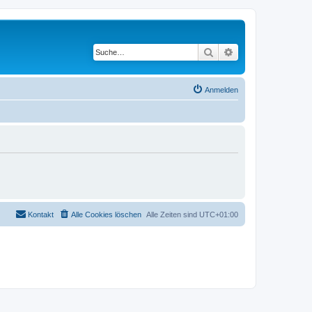
Suche
Erweiterte Suche
Anmelden
Kontakt
Alle Cookies löschen
Alle Zeiten sind
UTC+01:00