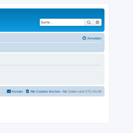
Suche
Erweiterte Suche
Anmelden
Kontakt
Alle Cookies löschen
Alle Zeiten sind
UTC+01:00