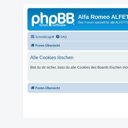
Alfa Romeo ALFE
Das Forum speziell für alle ALFE
Schnellzugriff
FAQ
Foren-Übersicht
Alle Cookies löschen
Bist du dir sicher, dass du alle Cookies des Boards löschen mö
Foren-Übersicht