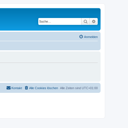
Suche
Erweiterte Suche
Anmelden
Kontakt
Alle Cookies löschen
Alle Zeiten sind
UTC+01:00