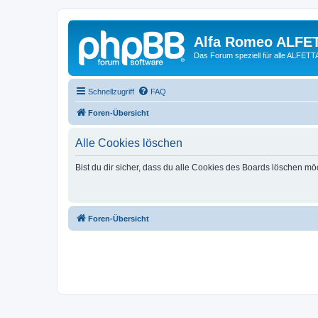
Alfa Romeo ALFE
Das Forum speziell für alle ALFE
Schnellzugriff
FAQ
Foren-Übersicht
Alle Cookies löschen
Bist du dir sicher, dass du alle Cookies des Boards löschen mö
Foren-Übersicht