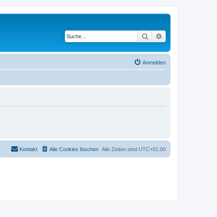
Suche
Erweiterte Suche
Anmelden
Kontakt
Alle Cookies löschen
Alle Zeiten sind
UTC+01:00