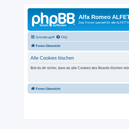
Alfa Romeo ALFE
Das Forum speziell für alle ALFE
Schnellzugriff
FAQ
Foren-Übersicht
Alle Cookies löschen
Bist du dir sicher, dass du alle Cookies des Boards löschen mö
Foren-Übersicht