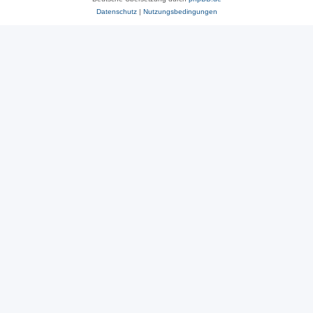
Datenschutz
|
Nutzungsbedingungen