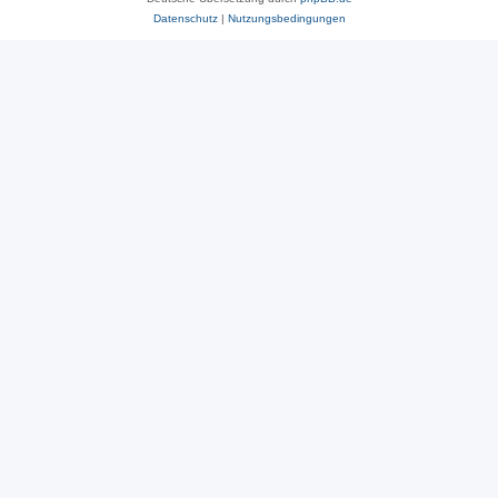
Datenschutz
|
Nutzungsbedingungen