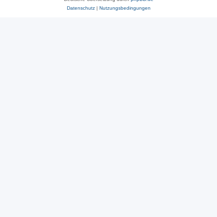
Datenschutz
|
Nutzungsbedingungen