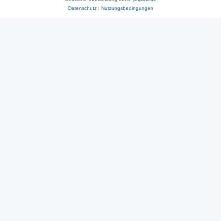
Datenschutz
|
Nutzungsbedingungen