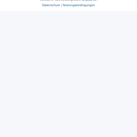
Datenschutz
|
Nutzungsbedingungen