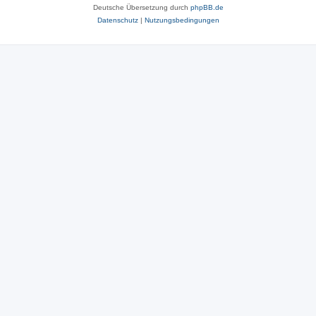
Deutsche Übersetzung durch
phpBB.de
Datenschutz
|
Nutzungsbedingungen