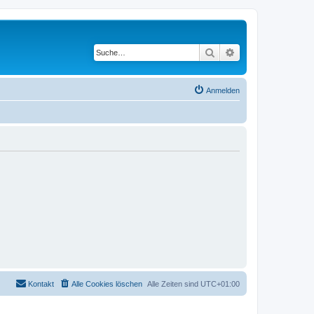
Suche
Erweiterte Suche
Anmelden
Kontakt
Alle Cookies löschen
Alle Zeiten sind
UTC+01:00