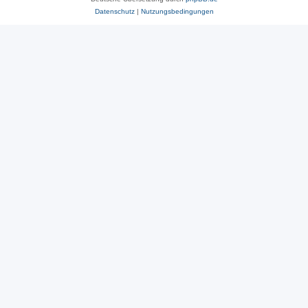
Datenschutz
|
Nutzungsbedingungen