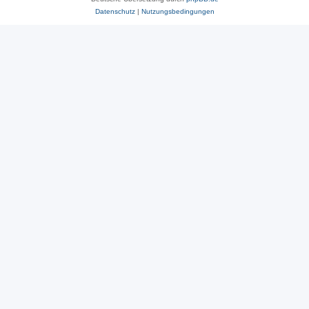
Datenschutz
|
Nutzungsbedingungen