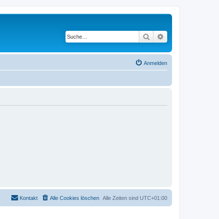
Suche
Erweiterte Suche
Anmelden
Kontakt
Alle Cookies löschen
Alle Zeiten sind
UTC+01:00