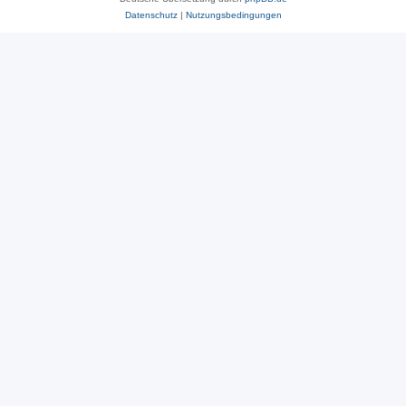
Datenschutz
|
Nutzungsbedingungen