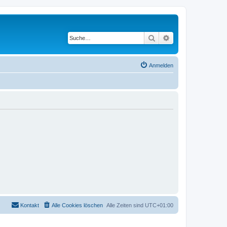
Suche
Erweiterte Suche
Anmelden
Kontakt
Alle Cookies löschen
Alle Zeiten sind
UTC+01:00