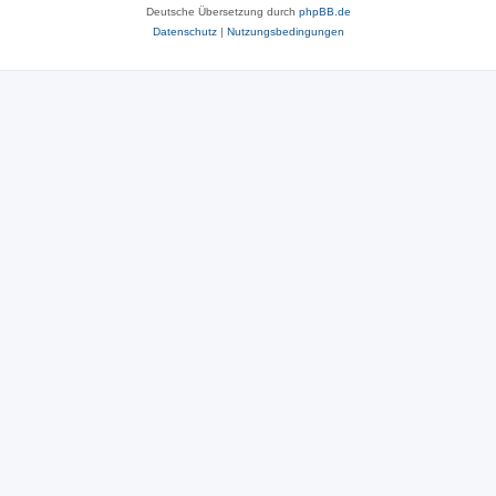
Deutsche Übersetzung durch
phpBB.de
Datenschutz
|
Nutzungsbedingungen