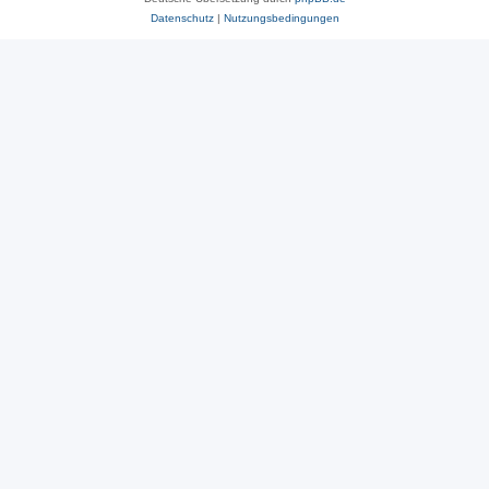
Datenschutz
|
Nutzungsbedingungen