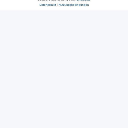
Datenschutz
|
Nutzungsbedingungen