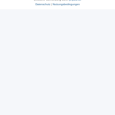
Datenschutz
|
Nutzungsbedingungen