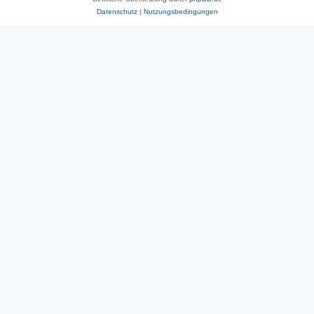
Datenschutz
|
Nutzungsbedingungen