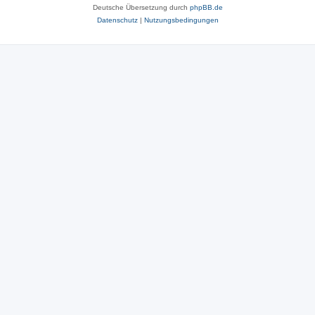
Deutsche Übersetzung durch
phpBB.de
Datenschutz
|
Nutzungsbedingungen