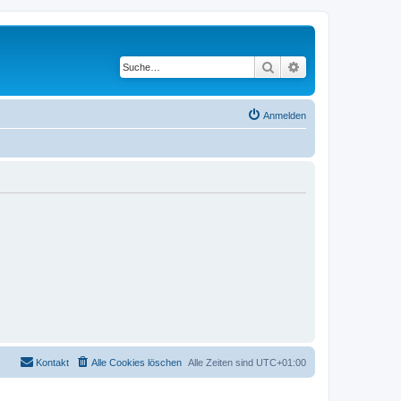
Suche
Erweiterte Suche
Anmelden
Kontakt
Alle Cookies löschen
Alle Zeiten sind
UTC+01:00