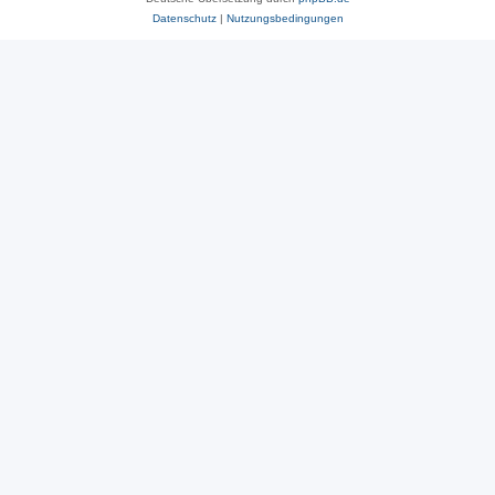
Datenschutz
|
Nutzungsbedingungen