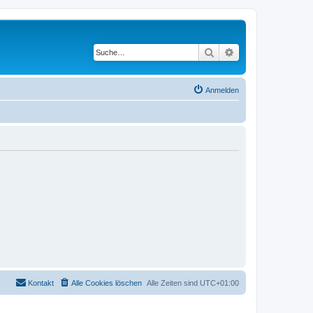
Suche
Erweiterte Suche
Anmelden
Kontakt
Alle Cookies löschen
Alle Zeiten sind
UTC+01:00