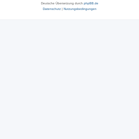
Deutsche Übersetzung durch
phpBB.de
Datenschutz
|
Nutzungsbedingungen