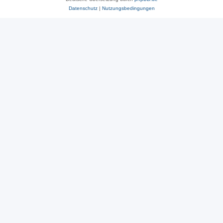
Datenschutz
|
Nutzungsbedingungen