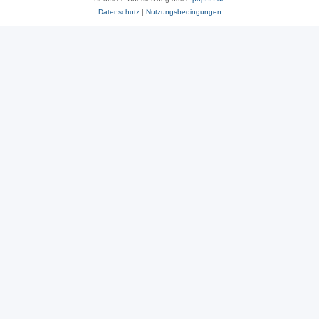
Datenschutz
|
Nutzungsbedingungen