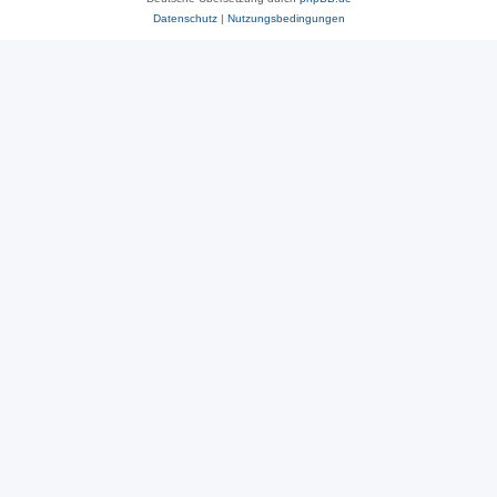
Datenschutz
|
Nutzungsbedingungen