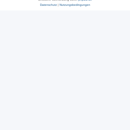
Datenschutz
|
Nutzungsbedingungen