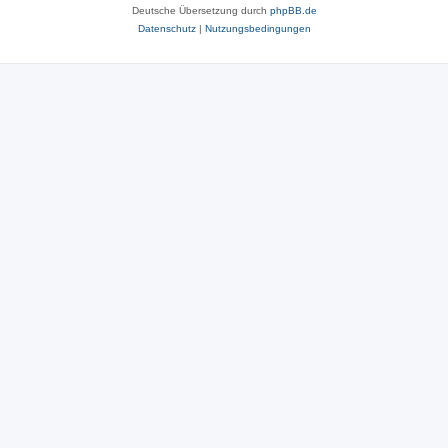
Deutsche Übersetzung durch
phpBB.de
Datenschutz
|
Nutzungsbedingungen