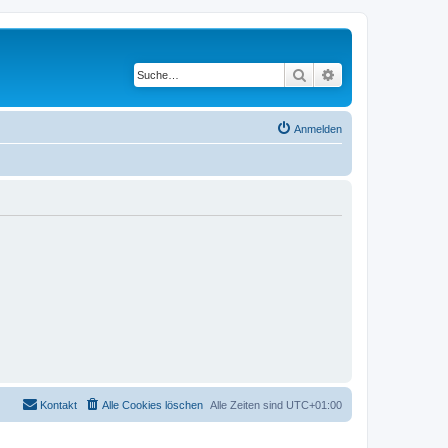
Suche
Erweiterte Suche
Anmelden
Kontakt
Alle Cookies löschen
Alle Zeiten sind
UTC+01:00