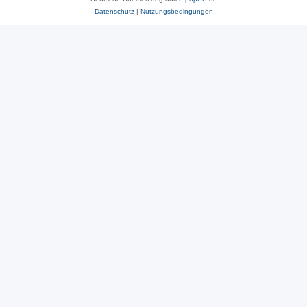
Datenschutz
|
Nutzungsbedingungen