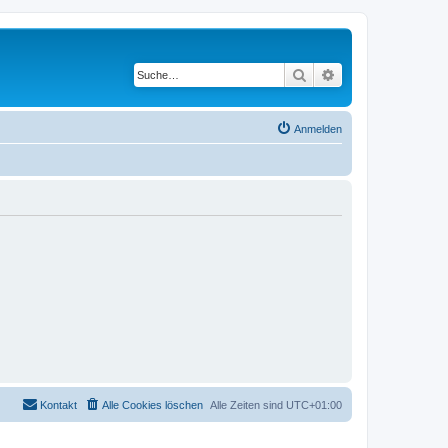
Suche
Erweiterte Suche
Anmelden
Kontakt
Alle Cookies löschen
Alle Zeiten sind
UTC+01:00