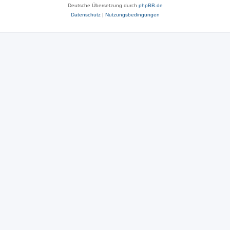
Deutsche Übersetzung durch
phpBB.de
Datenschutz
|
Nutzungsbedingungen