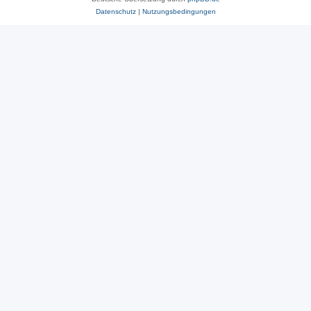
Datenschutz
|
Nutzungsbedingungen