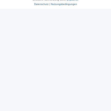
Datenschutz
|
Nutzungsbedingungen