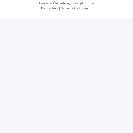
Deutsche Übersetzung durch
phpBB.de
Datenschutz
|
Nutzungsbedingungen