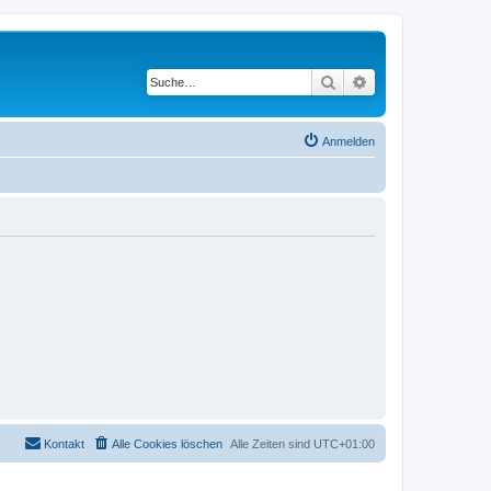
Suche
Erweiterte Suche
Anmelden
Kontakt
Alle Cookies löschen
Alle Zeiten sind
UTC+01:00