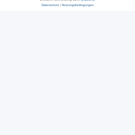
Datenschutz
|
Nutzungsbedingungen