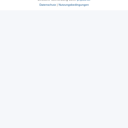
Datenschutz
|
Nutzungsbedingungen