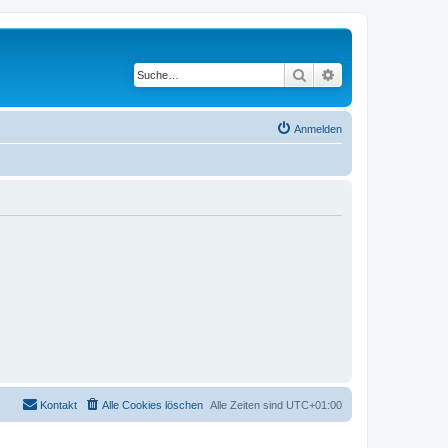
Suche
Erweiterte Suche
Anmelden
Kontakt
Alle Cookies löschen
Alle Zeiten sind
UTC+01:00