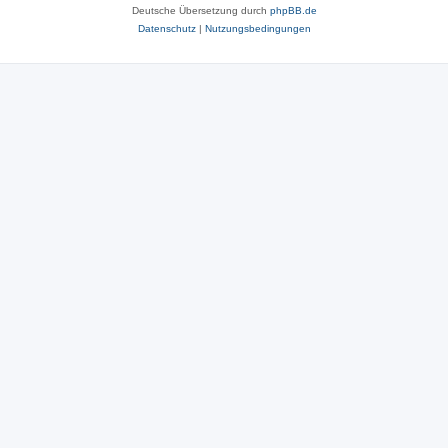
Deutsche Übersetzung durch
phpBB.de
Datenschutz
|
Nutzungsbedingungen