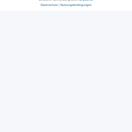
Datenschutz
|
Nutzungsbedingungen