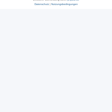
Datenschutz
|
Nutzungsbedingungen