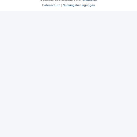
Datenschutz
|
Nutzungsbedingungen