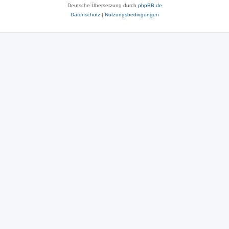
Deutsche Übersetzung durch
phpBB.de
Datenschutz
|
Nutzungsbedingungen