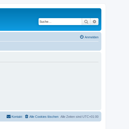
Suche
Erweiterte Suche
Anmelden
Kontakt
Alle Cookies löschen
Alle Zeiten sind
UTC+01:00