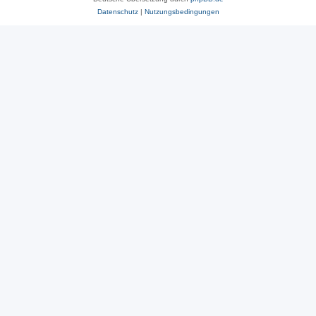
Datenschutz
|
Nutzungsbedingungen