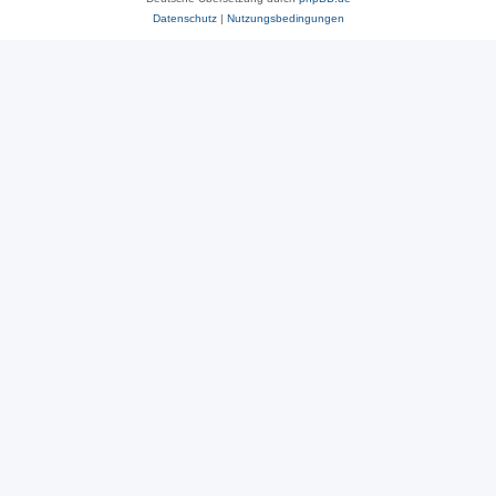
Datenschutz
|
Nutzungsbedingungen