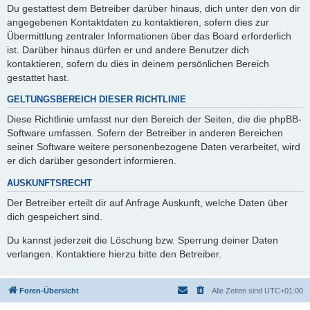
Du gestattest dem Betreiber darüber hinaus, dich unter den von dir
angegebenen Kontaktdaten zu kontaktieren, sofern dies zur
Übermittlung zentraler Informationen über das Board erforderlich
ist. Darüber hinaus dürfen er und andere Benutzer dich
kontaktieren, sofern du dies in deinem persönlichen Bereich
gestattet hast.
GELTUNGSBEREICH DIESER RICHTLINIE
Diese Richtlinie umfasst nur den Bereich der Seiten, die die phpBB-
Software umfassen. Sofern der Betreiber in anderen Bereichen
seiner Software weitere personenbezogene Daten verarbeitet, wird
er dich darüber gesondert informieren.
AUSKUNFTSRECHT
Der Betreiber erteilt dir auf Anfrage Auskunft, welche Daten über
dich gespeichert sind.
Du kannst jederzeit die Löschung bzw. Sperrung deiner Daten
verlangen. Kontaktiere hierzu bitte den Betreiber.
Foren-Übersicht
Alle Zeiten sind
UTC+01:00