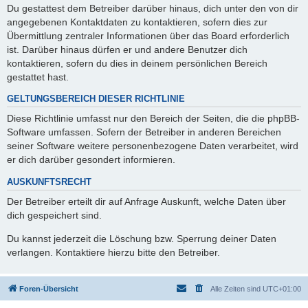
Du gestattest dem Betreiber darüber hinaus, dich unter den von dir
angegebenen Kontaktdaten zu kontaktieren, sofern dies zur
Übermittlung zentraler Informationen über das Board erforderlich
ist. Darüber hinaus dürfen er und andere Benutzer dich
kontaktieren, sofern du dies in deinem persönlichen Bereich
gestattet hast.
GELTUNGSBEREICH DIESER RICHTLINIE
Diese Richtlinie umfasst nur den Bereich der Seiten, die die phpBB-
Software umfassen. Sofern der Betreiber in anderen Bereichen
seiner Software weitere personenbezogene Daten verarbeitet, wird
er dich darüber gesondert informieren.
AUSKUNFTSRECHT
Der Betreiber erteilt dir auf Anfrage Auskunft, welche Daten über
dich gespeichert sind.
Du kannst jederzeit die Löschung bzw. Sperrung deiner Daten
verlangen. Kontaktiere hierzu bitte den Betreiber.
Foren-Übersicht
Alle Zeiten sind
UTC+01:00