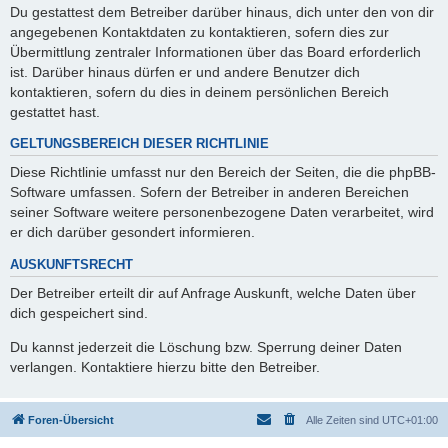
Du gestattest dem Betreiber darüber hinaus, dich unter den von dir
angegebenen Kontaktdaten zu kontaktieren, sofern dies zur
Übermittlung zentraler Informationen über das Board erforderlich
ist. Darüber hinaus dürfen er und andere Benutzer dich
kontaktieren, sofern du dies in deinem persönlichen Bereich
gestattet hast.
GELTUNGSBEREICH DIESER RICHTLINIE
Diese Richtlinie umfasst nur den Bereich der Seiten, die die phpBB-
Software umfassen. Sofern der Betreiber in anderen Bereichen
seiner Software weitere personenbezogene Daten verarbeitet, wird
er dich darüber gesondert informieren.
AUSKUNFTSRECHT
Der Betreiber erteilt dir auf Anfrage Auskunft, welche Daten über
dich gespeichert sind.
Du kannst jederzeit die Löschung bzw. Sperrung deiner Daten
verlangen. Kontaktiere hierzu bitte den Betreiber.
Foren-Übersicht
Alle Zeiten sind
UTC+01:00